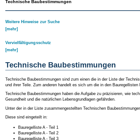
Technische Baubestimmungen
Weitere Hinweise zur Suche
[mehr]
Vervielfältigungsschutz
[mehr]
Technische Baubestimmungen
Technische Baubestimmungen sind zum einen die in der Liste der Techn
und ihrer Teile. Zum anderen handelt es sich um die in den Bauregellist
Technische Baubestimmungen haben die Aufgabe zu präzisieren, wie techni
Gesundheit und die natürlichen Lebensgrundlagen gefährden.
Unter der in der Liste zusammengestellten Technischen Baubestimmungen 
Diese sind eingeteilt in:
Bauregelliste A - Teil 1
Bauregelliste A - Teil 2
Bauregelliste A - Teil 3