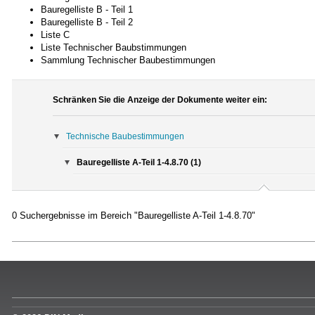
Bauregelliste B - Teil 1
Bauregelliste B - Teil 2
Liste C
Liste Technischer Baubstimmungen
Sammlung Technischer Baubestimmungen
Schränken Sie die Anzeige der Dokumente weiter ein:
Technische Baubestimmungen
Bauregelliste A-Teil 1-4.8.70 (1)
0 Suchergebnisse im Bereich "Bauregelliste A-Teil 1-4.8.70"