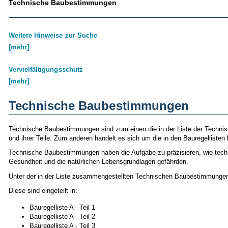
Technische Baubestimmungen
Weitere Hinweise zur Suche
[mehr]
Vervielfältigungsschutz
[mehr]
Technische Baubestimmungen
Technische Baubestimmungen sind zum einen die in der Liste der Techn
und ihrer Teile. Zum anderen handelt es sich um die in den Bauregellist
Technische Baubestimmungen haben die Aufgabe zu präzisieren, wie techni
Gesundheit und die natürlichen Lebensgrundlagen gefährden.
Unter der in der Liste zusammengestellten Technischen Baubestimmungen 
Diese sind eingeteilt in:
Bauregelliste A - Teil 1
Bauregelliste A - Teil 2
Bauregelliste A - Teil 3