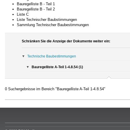
Bauregelliste B - Teil 1
Bauregelliste B - Teil 2
Liste C
Liste Technischer Baubstimmungen
Sammlung Technischer Baubestimmungen
Schränken Sie die Anzeige der Dokumente weiter ein:
Technische Baubestimmungen
Bauregelliste A-Teil 1-4.8.54 (1)
0 Suchergebnisse im Bereich "Bauregelliste A-Teil 1-4.8.54"