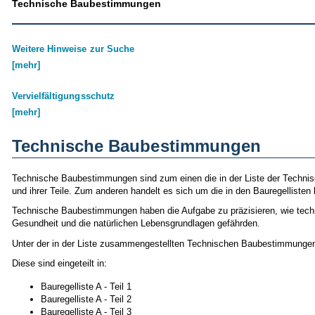
Technische Baubestimmungen
Weitere Hinweise zur Suche
[mehr]
Vervielfältigungsschutz
[mehr]
Technische Baubestimmungen
Technische Baubestimmungen sind zum einen die in der Liste der Techn
und ihrer Teile. Zum anderen handelt es sich um die in den Bauregellist
Technische Baubestimmungen haben die Aufgabe zu präzisieren, wie techni
Gesundheit und die natürlichen Lebensgrundlagen gefährden.
Unter der in der Liste zusammengestellten Technischen Baubestimmungen 
Diese sind eingeteilt in:
Bauregelliste A - Teil 1
Bauregelliste A - Teil 2
Bauregelliste A - Teil 3