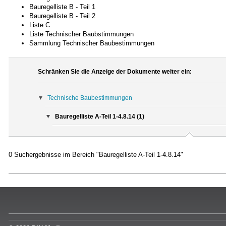
Bauregelliste B - Teil 1
Bauregelliste B - Teil 2
Liste C
Liste Technischer Baubstimmungen
Sammlung Technischer Baubestimmungen
Schränken Sie die Anzeige der Dokumente weiter ein:
Technische Baubestimmungen
Bauregelliste A-Teil 1-4.8.14 (1)
0 Suchergebnisse im Bereich "Bauregelliste A-Teil 1-4.8.14"