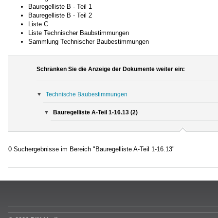
Bauregelliste B - Teil 1
Bauregelliste B - Teil 2
Liste C
Liste Technischer Baubstimmungen
Sammlung Technischer Baubestimmungen
Schränken Sie die Anzeige der Dokumente weiter ein:
Technische Baubestimmungen
Bauregelliste A-Teil 1-16.13 (2)
0 Suchergebnisse im Bereich "Bauregelliste A-Teil 1-16.13"