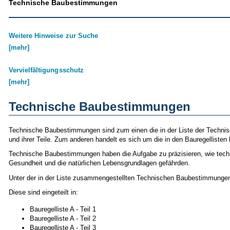
Technische Baubestimmungen
Weitere Hinweise zur Suche
[mehr]
Vervielfältigungsschutz
[mehr]
Technische Baubestimmungen
Technische Baubestimmungen sind zum einen die in der Liste der Techn
und ihrer Teile. Zum anderen handelt es sich um die in den Bauregellist
Technische Baubestimmungen haben die Aufgabe zu präzisieren, wie techni
Gesundheit und die natürlichen Lebensgrundlagen gefährden.
Unter der in der Liste zusammengestellten Technischen Baubestimmungen 
Diese sind eingeteilt in:
Bauregelliste A - Teil 1
Bauregelliste A - Teil 2
Bauregelliste A - Teil 3