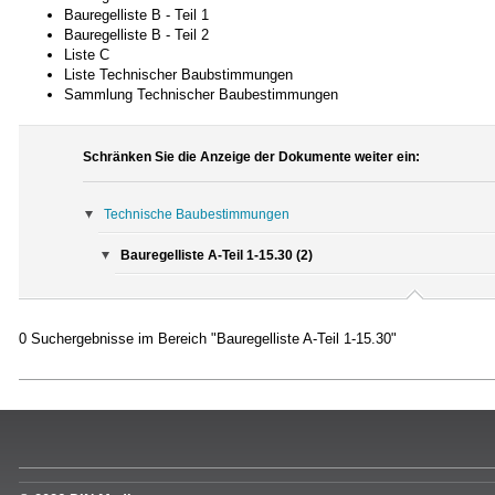
Bauregelliste B - Teil 1
Bauregelliste B - Teil 2
Liste C
Liste Technischer Baubstimmungen
Sammlung Technischer Baubestimmungen
Schränken Sie die Anzeige der Dokumente weiter ein:
Technische Baubestimmungen
Bauregelliste A-Teil 1-15.30 (2)
0 Suchergebnisse im Bereich "Bauregelliste A-Teil 1-15.30"