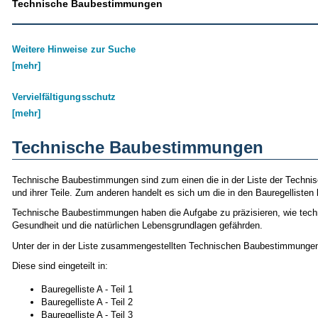
Technische Baubestimmungen
Weitere Hinweise zur Suche
[mehr]
Vervielfältigungsschutz
[mehr]
Technische Baubestimmungen
Technische Baubestimmungen sind zum einen die in der Liste der Techn
und ihrer Teile. Zum anderen handelt es sich um die in den Bauregellist
Technische Baubestimmungen haben die Aufgabe zu präzisieren, wie techni
Gesundheit und die natürlichen Lebensgrundlagen gefährden.
Unter der in der Liste zusammengestellten Technischen Baubestimmungen 
Diese sind eingeteilt in:
Bauregelliste A - Teil 1
Bauregelliste A - Teil 2
Bauregelliste A - Teil 3