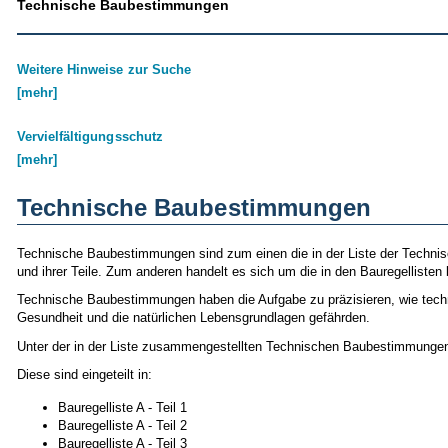
Technische Baubestimmungen
Weitere Hinweise zur Suche
[mehr]
Vervielfältigungsschutz
[mehr]
Technische Baubestimmungen
Technische Baubestimmungen sind zum einen die in der Liste der Techn
und ihrer Teile. Zum anderen handelt es sich um die in den Bauregellist
Technische Baubestimmungen haben die Aufgabe zu präzisieren, wie techni
Gesundheit und die natürlichen Lebensgrundlagen gefährden.
Unter der in der Liste zusammengestellten Technischen Baubestimmungen 
Diese sind eingeteilt in:
Bauregelliste A - Teil 1
Bauregelliste A - Teil 2
Bauregelliste A - Teil 3