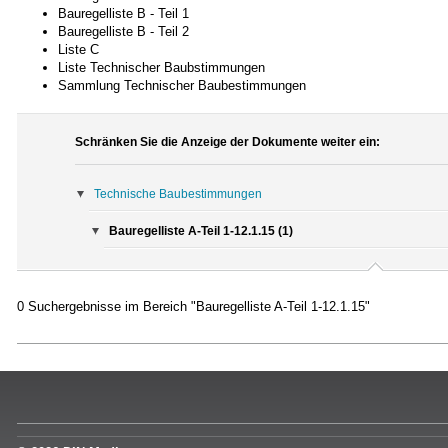
Bauregelliste B - Teil 1
Bauregelliste B - Teil 2
Liste C
Liste Technischer Baubstimmungen
Sammlung Technischer Baubestimmungen
Schränken Sie die Anzeige der Dokumente weiter ein:
Technische Baubestimmungen
Bauregelliste A-Teil 1-12.1.15 (1)
0 Suchergebnisse im Bereich "Bauregelliste A-Teil 1-12.1.15"