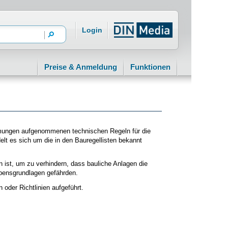
Login
Preise & Anmeldung
Funktionen
mungen aufgenommenen technischen Regeln für die
lt es sich um die in den Bauregellisten bekannt
ist, um zu verhindern, dass bauliche Anlagen die
ebensgrundlagen gefährden.
der Richtlinien aufgeführt.