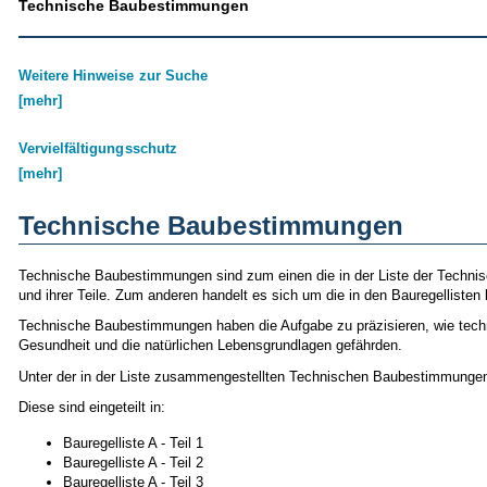
Technische Baubestimmungen
Weitere Hinweise zur Suche
[mehr]
Vervielfältigungsschutz
[mehr]
Technische Baubestimmungen
Technische Baubestimmungen sind zum einen die in der Liste der Techn
und ihrer Teile. Zum anderen handelt es sich um die in den Bauregellist
Technische Baubestimmungen haben die Aufgabe zu präzisieren, wie techni
Gesundheit und die natürlichen Lebensgrundlagen gefährden.
Unter der in der Liste zusammengestellten Technischen Baubestimmungen 
Diese sind eingeteilt in:
Bauregelliste A - Teil 1
Bauregelliste A - Teil 2
Bauregelliste A - Teil 3