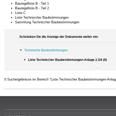
Bauregelliste B - Teil 1
Bauregelliste B - Teil 2
Liste C
Liste Technischer Baubstimmungen
Sammlung Technischer Baubestimmungen
Schränken Sie die Anzeige der Dokumente weiter ein:
Technische Baubestimmungen
Liste Technischer Baubestimmungen-Anlage 2.3/4 (9)
0 Suchergebnisse im Bereich "Liste Technischer Baubestimmungen-Anlag