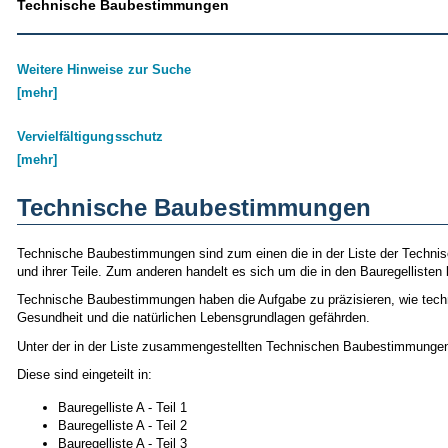
Technische Baubestimmungen
Weitere Hinweise zur Suche
[mehr]
Vervielfältigungsschutz
[mehr]
Technische Baubestimmungen
Technische Baubestimmungen sind zum einen die in der Liste der Techn
und ihrer Teile. Zum anderen handelt es sich um die in den Bauregellist
Technische Baubestimmungen haben die Aufgabe zu präzisieren, wie techni
Gesundheit und die natürlichen Lebensgrundlagen gefährden.
Unter der in der Liste zusammengestellten Technischen Baubestimmungen 
Diese sind eingeteilt in:
Bauregelliste A - Teil 1
Bauregelliste A - Teil 2
Bauregelliste A - Teil 3