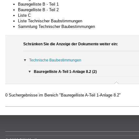
Bauregelliste B - Teil 1
Bauregelliste B - Teil 2
Liste C
Liste Technischer Baubstimmungen
Sammlung Technischer Baubestimmungen
Schränken Sie die Anzeige der Dokumente weiter ein:
Technische Baubestimmungen
Bauregelliste A-Teil 1-Anlage 8.2 (2)
0 Suchergebnisse im Bereich "Bauregelliste A-Teil 1-Anlage 8.2"