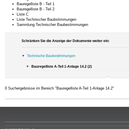
Bauregelliste B - Teil 1
Bauregelliste B - Teil 2
Liste C
Liste Technischer Baubstimmungen
Sammlung Technischer Baubestimmungen
Schränken Sie die Anzeige der Dokumente weiter ein:
Technische Baubestimmungen
Bauregelliste A-Teil 1-Anlage 14.2 (2)
0 Suchergebnisse im Bereich "Bauregelliste A-Teil 1-Anlage 14.2"