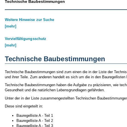
Technische Baubestimmungen
Weitere Hinweise zur Suche
[mehr]
Vervielfältigungsschutz
[mehr]
Technische Baubestimmungen
Technische Baubestimmungen sind zum einen die in der Liste der Techn
und ihrer Teile. Zum anderen handelt es sich um die in den Bauregellist
Technische Baubestimmungen haben die Aufgabe zu präzisieren, wie techni
Gesundheit und die natürlichen Lebensgrundlagen gefährden.
Unter der in der Liste zusammengestellten Technischen Baubestimmungen 
Diese sind eingeteilt in:
Bauregelliste A - Teil 1
Bauregelliste A - Teil 2
Bauregelliste A - Teil 3