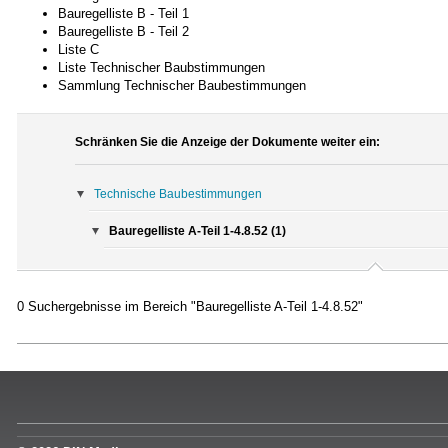
Bauregelliste B - Teil 1
Bauregelliste B - Teil 2
Liste C
Liste Technischer Baubstimmungen
Sammlung Technischer Baubestimmungen
Schränken Sie die Anzeige der Dokumente weiter ein:
Technische Baubestimmungen
Bauregelliste A-Teil 1-4.8.52 (1)
0 Suchergebnisse im Bereich "Bauregelliste A-Teil 1-4.8.52"