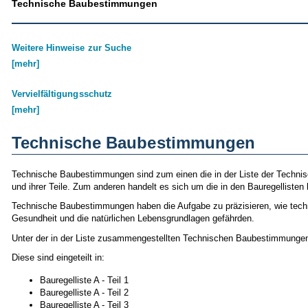
Technische Baubestimmungen
Weitere Hinweise zur Suche
[mehr]
Vervielfältigungsschutz
[mehr]
Technische Baubestimmungen
Technische Baubestimmungen sind zum einen die in der Liste der Techn
und ihrer Teile. Zum anderen handelt es sich um die in den Bauregellist
Technische Baubestimmungen haben die Aufgabe zu präzisieren, wie techni
Gesundheit und die natürlichen Lebensgrundlagen gefährden.
Unter der in der Liste zusammengestellten Technischen Baubestimmungen 
Diese sind eingeteilt in:
Bauregelliste A - Teil 1
Bauregelliste A - Teil 2
Bauregelliste A - Teil 3