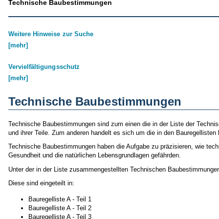
Technische Baubestimmungen
Weitere Hinweise zur Suche
[mehr]
Vervielfältigungsschutz
[mehr]
Technische Baubestimmungen
Technische Baubestimmungen sind zum einen die in der Liste der Techn
und ihrer Teile. Zum anderen handelt es sich um die in den Bauregellist
Technische Baubestimmungen haben die Aufgabe zu präzisieren, wie techni
Gesundheit und die natürlichen Lebensgrundlagen gefährden.
Unter der in der Liste zusammengestellten Technischen Baubestimmungen 
Diese sind eingeteilt in:
Bauregelliste A - Teil 1
Bauregelliste A - Teil 2
Bauregelliste A - Teil 3