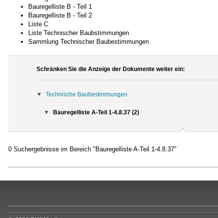
Bauregelliste B - Teil 1
Bauregelliste B - Teil 2
Liste C
Liste Technischer Baubstimmungen
Sammlung Technischer Baubestimmungen
Schränken Sie die Anzeige der Dokumente weiter ein:
Technische Baubestimmungen
Bauregelliste A-Teil 1-4.8.37 (2)
0 Suchergebnisse im Bereich "Bauregelliste A-Teil 1-4.8.37"