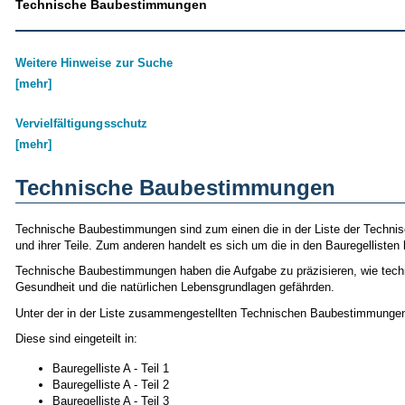
Technische Baubestimmungen
Weitere Hinweise zur Suche
[mehr]
Vervielfältigungsschutz
[mehr]
Technische Baubestimmungen
Technische Baubestimmungen sind zum einen die in der Liste der Techn
und ihrer Teile. Zum anderen handelt es sich um die in den Bauregellist
Technische Baubestimmungen haben die Aufgabe zu präzisieren, wie techni
Gesundheit und die natürlichen Lebensgrundlagen gefährden.
Unter der in der Liste zusammengestellten Technischen Baubestimmungen 
Diese sind eingeteilt in:
Bauregelliste A - Teil 1
Bauregelliste A - Teil 2
Bauregelliste A - Teil 3