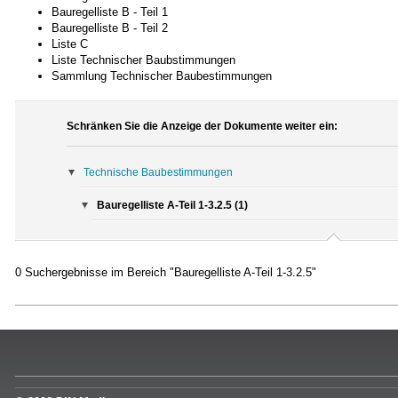
Bauregelliste B - Teil 1
Bauregelliste B - Teil 2
Liste C
Liste Technischer Baubstimmungen
Sammlung Technischer Baubestimmungen
Schränken Sie die Anzeige der Dokumente weiter ein:
Technische Baubestimmungen
Bauregelliste A-Teil 1-3.2.5 (1)
0 Suchergebnisse im Bereich "Bauregelliste A-Teil 1-3.2.5"