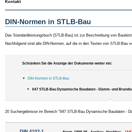
Kontakt
DIN-Normen in STLB-Bau
Das Standardleistungsbuch (STLB-Bau) ist zur Beschreibung von Bauleist
Nachfolgend sind alle DIN-Normen, auf die in den Texten von STLB-Bau v
Schränken Sie die Anzeige der Dokumente weiter ein:
DIN-Normen in STLB-Bau
047 STLB-Bau Dynamische Baudaten - Dämm- und Brandsch
20 Suchergebnisse im Bereich "047 STLB-Bau Dynamische Baudaten - Dä
DIN 4102-1