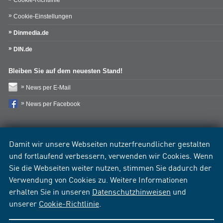
Cookie-Richtlinie
Cookie-Einstellungen
Dinmedia.de
DIN.de
Bleiben Sie auf dem neuesten Stand!
News per E-Mail
News per Facebook
Damit wir unsere Webseiten nutzerfreundlicher gestalten
und fortlaufend verbessern, verwenden wir Cookies. Wenn
Sie die Webseiten weiter nutzen, stimmen Sie dadurch der
Verwendung von Cookies zu. Weitere Informationen
erhalten Sie in unseren
Datenschutzhinweisen
und
unserer
Cookie-Richtlinie
.